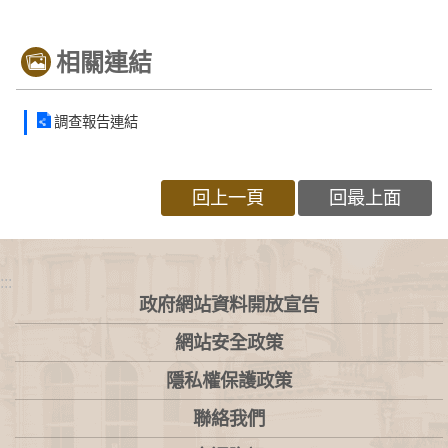
相關連結
調查報告連結
回上一頁
回最上面
:::
政府網站資料開放宣告
網站安全政策
隱私權保護政策
聯絡我們