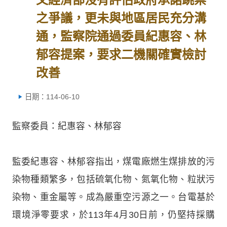
之爭議，更未與地區居民充分溝
通，監察院通過委員紀惠容、林
郁容提案，要求二機關確實檢討
改善
日期：114-06-10
監察委員：紀惠容、林郁容
監委紀惠容、林郁容指出，煤電廠燃生煤排放的污
染物種類繁多，包括硫氧化物、氮氧化物、粒狀污
染物、重金屬等。成為嚴重空污源之一。台電基於
環境淨零要求，於113年4月30日前，仍堅持採購