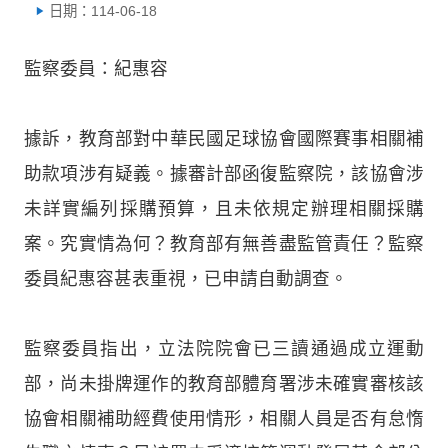
日期：114-06-18
監察委員：紀惠容
據訴，教育部對中華民國足球協會國際賽事相關補
助款項涉有疑義。據審計部函復監察院，該協會涉
未詳實編列採購預算，且未依規定辦理相關採購
案。究實情為何？教育部有無善盡監管責任？監察
委員紀惠容甚表重視，已申請自動調查。
監察委員指出，立法院院會已三讀通過成立運動
部，尚未掛牌運作的教育部體育署涉未確實審核該
協會相關補助經費使用情形，相關人員是否有怠惰