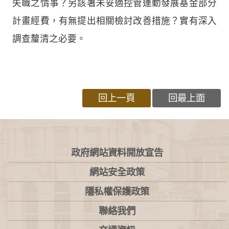
失職之情事？另該署未妥適控管運動發展基金部分
計畫經費，有無提出相關檢討改善措施？實有深入
調查釐清之必要。
回上一頁
回最上面
:::
政府網站資料開放宣告
網站安全政策
隱私權保護政策
聯絡我們