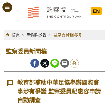
:::
跳到主要內容區塊
EN
:::
首頁
新聞與公告
監察委員新聞稿
監察委員新聞稿
教育部補助中華足協舉辦國際賽
事涉有爭議 監察委員紀惠容申請
自動調查