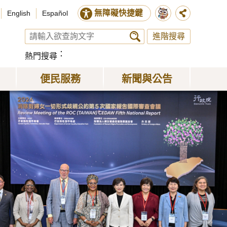
無障礙快捷鍵
English
Español
進階搜尋
熱門搜尋
便民服務
新聞與公告