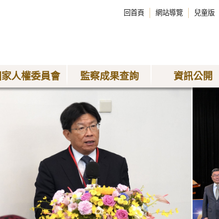
回首頁
網站導覽
兒童版
國家人權委員會
監察成果查詢
資訊公開