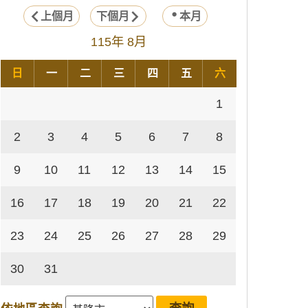
上個月
下個月
本月
115年 8月
日
一
二
三
四
五
六
1
2
3
4
5
6
7
8
9
10
11
12
13
14
15
16
17
18
19
20
21
22
23
24
25
26
27
28
29
30
31