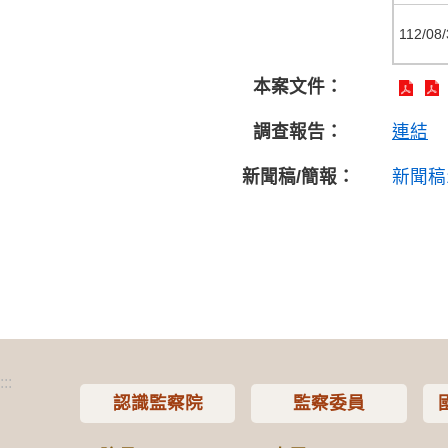
112/08/
本案文件：
調查報告：
連結
新聞稿/簡報：
新聞稿
:::
認識監察院
監察委員