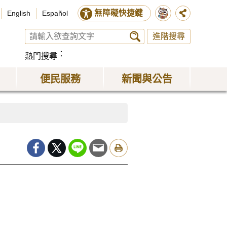
無障礙快捷鍵
English
Español
進階搜尋
熱門搜尋
便民服務
新聞與公告