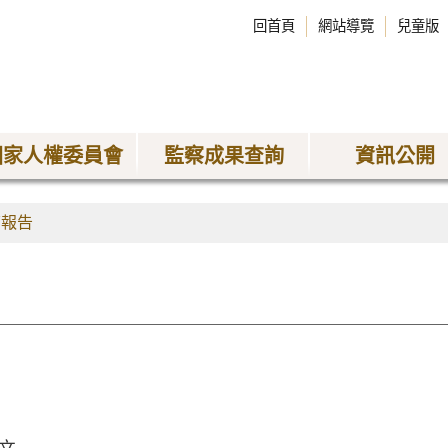
回首頁
網站導覽
兒童版
國家人權委員會
監察成果查詢
資訊公開
查報告