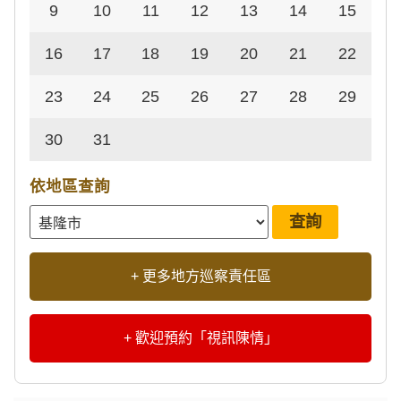
9
10
11
12
13
14
15
16
17
18
19
20
21
22
23
24
25
26
27
28
29
30
31
依地區查詢
+ 更多地方巡察責任區
+ 歡迎預約「視訊陳情」