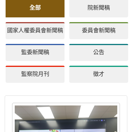
全部
院新聞稿
國家人權委員會新聞稿
委員會新聞稿
監委新聞稿
公告
監察院月刊
徵才