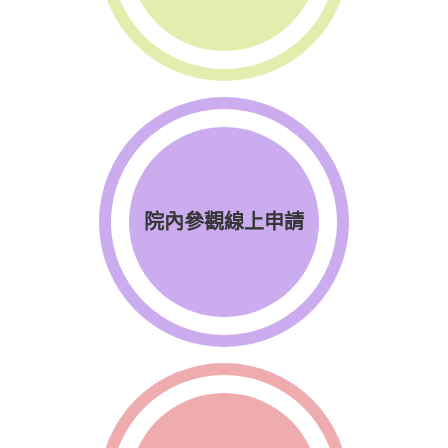
院內參觀線上申請