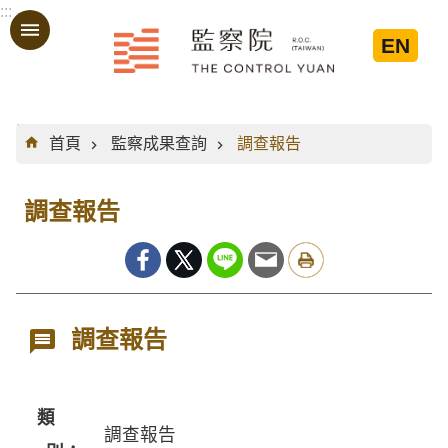
:::
跳到主要內容區塊
EN
:::
首頁
監察成果查詢
調查報告
調查報告
調查報告
類
調查報告