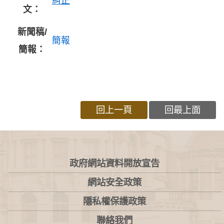
糾正
文：
新聞稿/
簡報
簡報：
回上一頁
回最上面
:::
政府網站資料開放宣告
網站安全政策
隱私權保護政策
聯絡我們