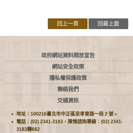
回上一頁
回最上面
:::
政府網站資料開放宣告
網站安全政策
隱私權保護政策
聯絡我們
交通資訊
地址：100216臺北市中正區忠孝東路一段 2 號
電話：(02) 2341-3183，陳情諮詢專線：(02) 2341-
3183轉662