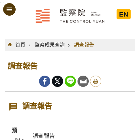
:::
跳到主要內容區塊
EN
:::
首頁
監察成果查詢
調查報告
調查報告
調查報告
類
調查報告