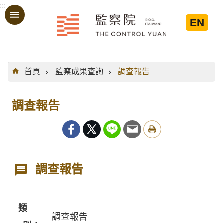
:::
跳到主要內容區塊
EN
:::
首頁
監察成果查詢
調查報告
調查報告
調查報告
類
調查報告