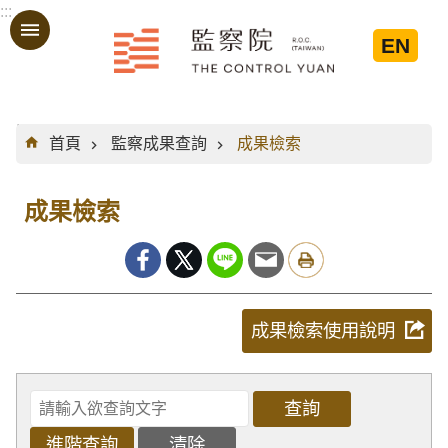
:::
跳到主要內容區塊
EN
:::
首頁
監察成果查詢
成果檢索
成果檢索
成果檢索使用說明