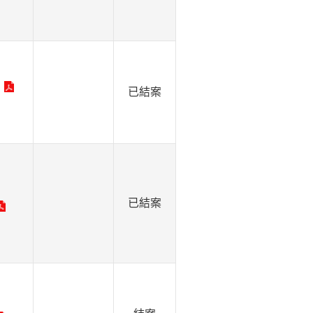
已結案
已結案