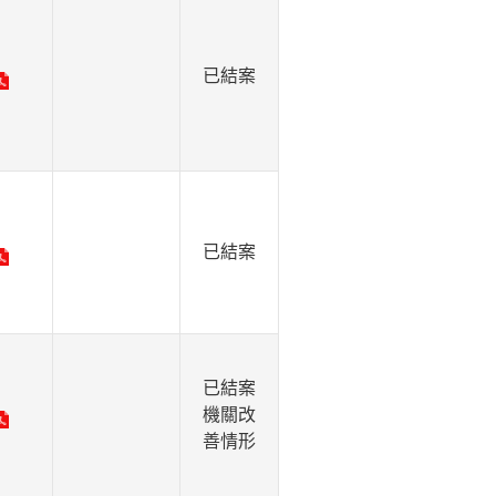
已結案
已結案
已結案
機關改
善情形