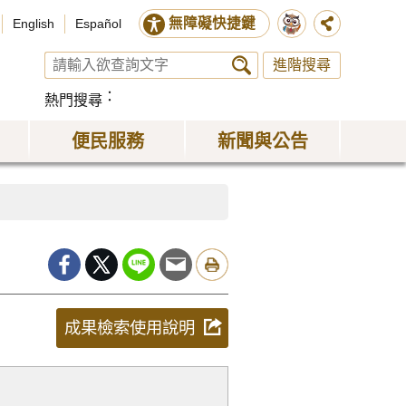
無障礙快捷鍵
English
Español
進階搜尋
熱門搜尋
便民服務
新聞與公告
成果檢索使用說明