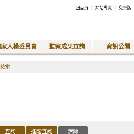
回首頁
網站導覽
兒童版
國家人權委員會
監察成果查詢
資訊公開
果檢索