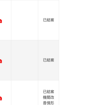
已結案
已結案
已結案
機關改
善情形