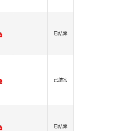
已結案
已結案
已結案