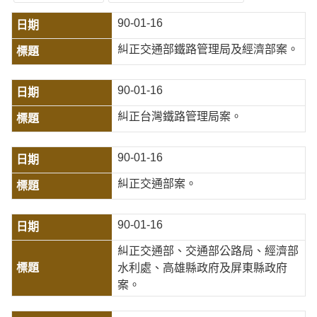
90-01-16
糾正交通部鐵路管理局及經濟部案。
90-01-16
糾正台灣鐵路管理局案。
90-01-16
糾正交通部案。
90-01-16
糾正交通部、交通部公路局、經濟部
水利處、高雄縣政府及屏東縣政府
案。