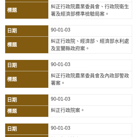
糾正行政院農業委員會、行政院衛生
署及經濟部標準檢驗局案。
90-01-03
糾正行政院、經濟部、經濟部水利處
及宜蘭縣政府案。
90-01-03
糾正行政院農業委員會及內政部警政
署案。
90-01-03
糾正行政院案。
90-01-03