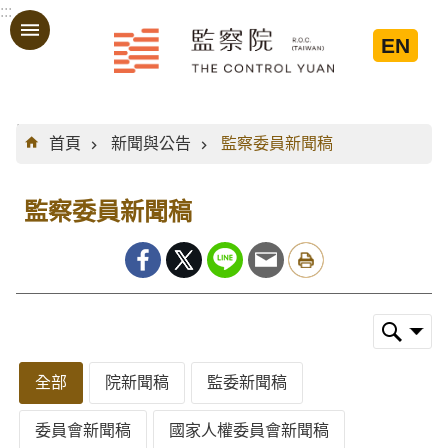
:::
跳到主要內容區塊
EN
:::
首頁
新聞與公告
監察委員新聞稿
監察委員新聞稿
全部
院新聞稿
監委新聞稿
委員會新聞稿
國家人權委員會新聞稿