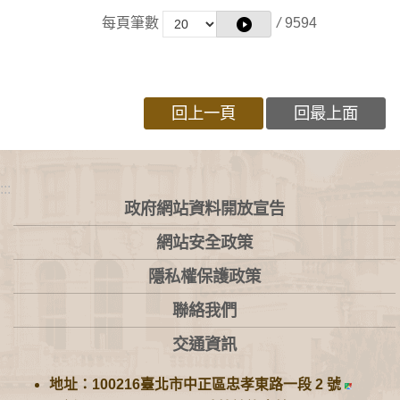
每頁筆數
/
9594
回上一頁
回最上面
:::
政府網站資料開放宣告
網站安全政策
隱私權保護政策
聯絡我們
交通資訊
地址：100216臺北市中正區忠孝東路一段 2 號