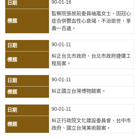
90-01-16
監察院張故前委員岫嵐女士，因冠心
症合併鬱血性心衰竭，不治逝世，享
壽一百歲。
90-01-11
糾正台北市政府、台北市政府捷運工
程局案。
90-01-11
糾正國立台灣博物館案。
90-01-11
糾正行政院文化建設委員會、台中市
政府、國立台灣美術館案。