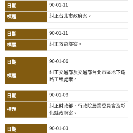
90-01-11
糾正台北市政府案。
90-01-11
糾正教育部案。
90-01-06
糾正交通部及交通部台北市區地下鐵
路工程處案。
90-01-03
糾正財政部、行政院農業委員會及彰
化縣政府案。
90-01-03