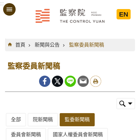
:::
跳到主要內容區塊
EN
:::
首頁
新聞與公告
監察委員新聞稿
監察委員新聞稿
全部
院新聞稿
監委新聞稿
委員會新聞稿
國家人權委員會新聞稿