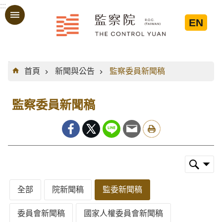
:::
跳到主要內容區塊
EN
:::
首頁
新聞與公告
監察委員新聞稿
監察委員新聞稿
全部
院新聞稿
監委新聞稿
委員會新聞稿
國家人權委員會新聞稿