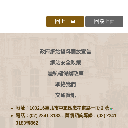
回上一頁
回最上面
:::
政府網站資料開放宣告
網站安全政策
隱私權保護政策
聯絡我們
交通資訊
地址：100216臺北市中正區忠孝東路一段 2 號
電話：(02) 2341-3183，陳情諮詢專線：(02) 2341-
3183轉662