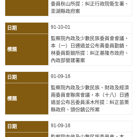
委員秋山所提：糾正行政院衛生署、
澎湖縣政府案
91-10-01
監察院內政及少數民族委員會會議，
本（一）日通過並公布黃委員勤鎮、
林委員鉅鋃所提：糾正基隆市政府、
內政部營建署案
91-09-18
監察院內政及少數民族、財政及經濟
兩委員會聯席會議，本（十八）日通
過並公布呂委員溪木所提：糾正苗栗
縣政府、頭份鎮公所案
91-09-18
監察院內政及少數民族委員會，本