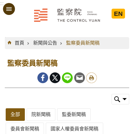
:::
跳到主要內容區塊
EN
:::
首頁
新聞與公告
監察委員新聞稿
監察委員新聞稿
全部
院新聞稿
監委新聞稿
委員會新聞稿
國家人權委員會新聞稿