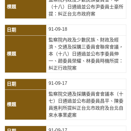
（十八）日通過並公布尹委員士豪所
提：糾正台北市政府案
91-09-18
監察院內政及少數民族、財政及經
濟、交通及採購三委員會聯席會議，
本（十八）日通過並公布李委員伸
一、趙委員榮耀、林委員時機所提：
糾正行政院案
91-09-17
監察院交通及採購委員會會議本（十
七）日通過並公布趙委員昌平、陳委
員進利所提糾正台北市政府及台北自
來水事業處案
91-09-17