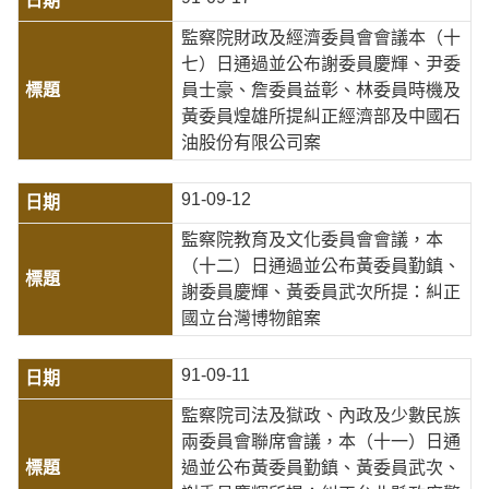
監察院財政及經濟委員會會議本（十
七）日通過並公布謝委員慶輝、尹委
員士豪、詹委員益彰、林委員時機及
黃委員煌雄所提糾正經濟部及中國石
油股份有限公司案
91-09-12
監察院教育及文化委員會會議，本
（十二）日通過並公布黃委員勤鎮、
謝委員慶輝、黃委員武次所提：糾正
國立台灣博物館案
91-09-11
監察院司法及獄政、內政及少數民族
兩委員會聯席會議，本（十一）日通
過並公布黃委員勤鎮、黃委員武次、