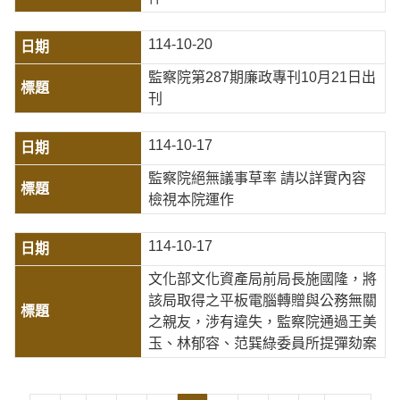
114-10-20
監察院第287期廉政專刊10月21日出
刊
114-10-17
監察院絕無議事草率 請以詳實內容
檢視本院運作
114-10-17
文化部文化資產局前局長施國隆，將
該局取得之平板電腦轉贈與公務無關
之親友，涉有違失，監察院通過王美
玉、林郁容、范巽綠委員所提彈劾案