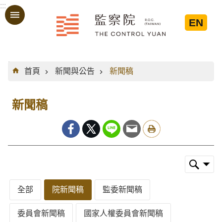
:::
跳到主要內容區塊
EN
:::
首頁
新聞與公告
新聞稿
新聞稿
全部
院新聞稿
監委新聞稿
委員會新聞稿
國家人權委員會新聞稿