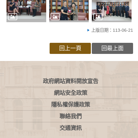
上版日期：113-06-21
回上一頁
回最上面
:::
政府網站資料開放宣告
網站安全政策
隱私權保護政策
聯絡我們
交通資訊