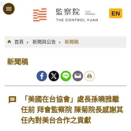
:::
跳到主要內容區塊
EN
:::
首頁
新聞與公告
新聞稿
新聞稿
「美國在台協會」處長孫曉雅離
任前 拜會監察院 陳菊院長感謝其
任內對美台合作之貢獻