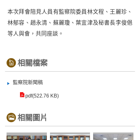
本次拜會陪見人員有監察院委員林文程、王麗珍、
林郁容、趙永清、蘇麗瓊、葉宜津及秘書長李俊俋
等人與會，共同座談。
相關檔案
監察院新聞稿
pdf(522.76 KB)
相關圖片