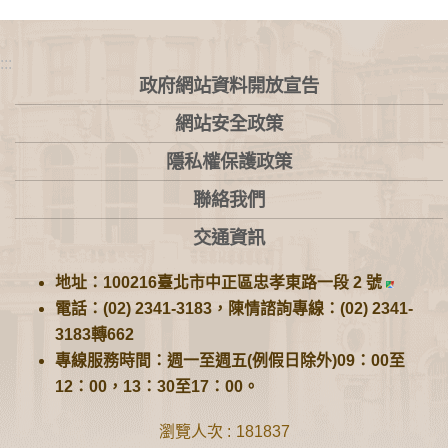
:::
政府網站資料開放宣告
網站安全政策
隱私權保護政策
聯絡我們
交通資訊
地址：100216臺北市中正區忠孝東路一段 2 號
電話：(02) 2341-3183，陳情諮詢專線：(02) 2341-
3183轉662
專線服務時間：週一至週五(例假日除外)09：00至
12：00，13：30至17：00。
瀏覽人次
181837