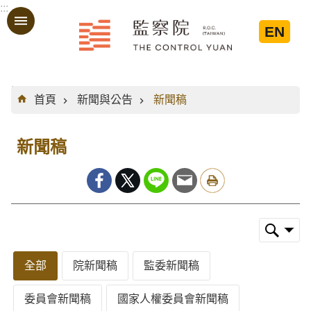
:::
跳到主要內容區塊
EN
:::
首頁
新聞與公告
新聞稿
新聞稿
全部
院新聞稿
監委新聞稿
委員會新聞稿
國家人權委員會新聞稿