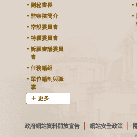
副秘書長
監察院簡介
常設委員會
特種委員會
訴願審議委員
會
任務編組
單位編制與職
掌
更多
政府網站資料開放宣告
網站安全政策