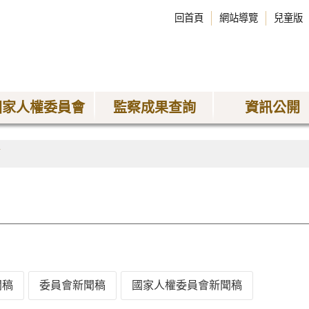
回首頁
網站導覽
兒童版
國家人權委員會
監察成果查詢
資訊公開
稿
聞稿
委員會新聞稿
國家人權委員會新聞稿