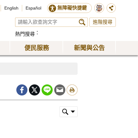
無障礙快捷鍵
English
Español
進階搜尋
熱門搜尋
便民服務
新聞與公告