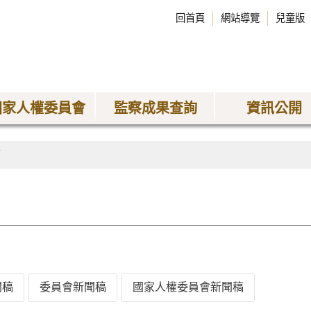
回首頁
網站導覽
兒童版
國家人權委員會
監察成果查詢
資訊公開
稿
聞稿
委員會新聞稿
國家人權委員會新聞稿