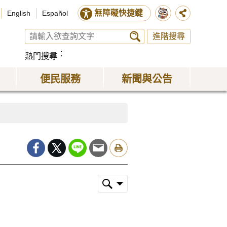
無障礙快捷鍵
English
Español
進階搜尋
熱門搜尋
便民服務
新聞與公告