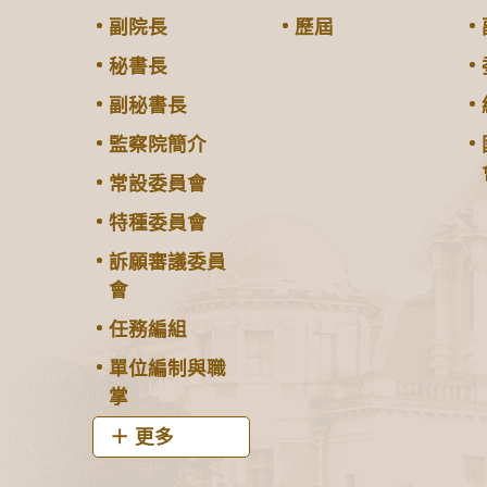
副院長
歷屆
秘書長
副秘書長
監察院簡介
常設委員會
特種委員會
訴願審議委員
會
任務編組
單位編制與職
掌
更多