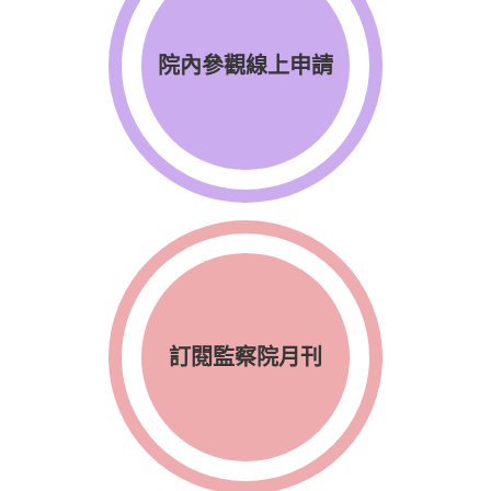
院內參觀線上申請
訂閱監察院月刊