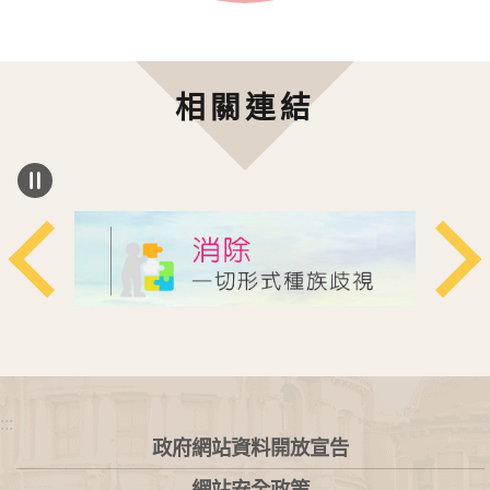
相關連結
:::
政府網站資料開放宣告
網站安全政策