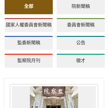
全部
院新聞稿
國家人權委員會新聞稿
委員會新聞稿
監委新聞稿
公告
監察院月刊
徵才