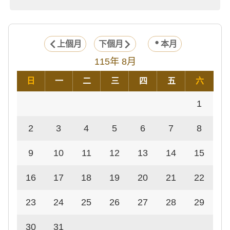
上個月
下個月
本月
115年 8月
日
一
二
三
四
五
六
1
2
3
4
5
6
7
8
9
10
11
12
13
14
15
16
17
18
19
20
21
22
23
24
25
26
27
28
29
30
31