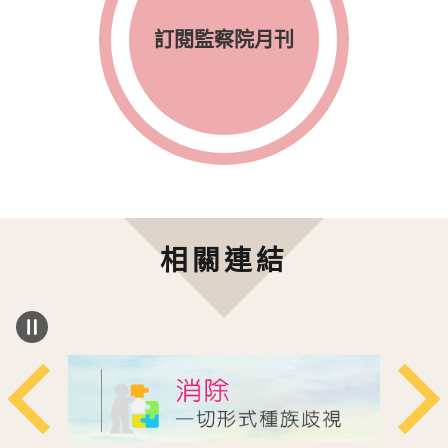
訂閱監察院月刊
相關連結