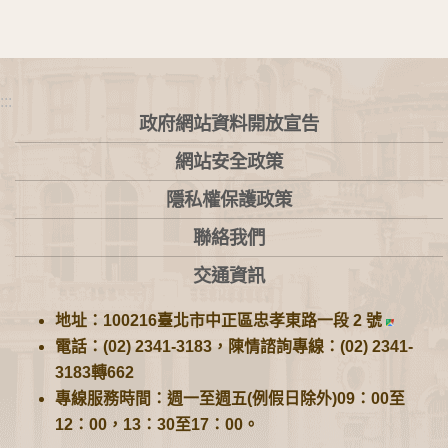
:::
政府網站資料開放宣告
網站安全政策
隱私權保護政策
聯絡我們
交通資訊
地址：100216臺北市中正區忠孝東路一段 2 號
電話：(02) 2341-3183，陳情諮詢專線：(02) 2341-
3183轉662
專線服務時間：週一至週五(例假日除外)09：00至
12：00，13：30至17：00。