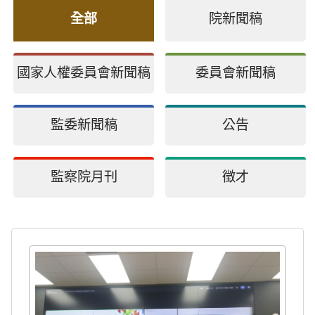
全部
院新聞稿
國家人權委員會新聞稿
委員會新聞稿
監委新聞稿
公告
監察院月刊
徵才