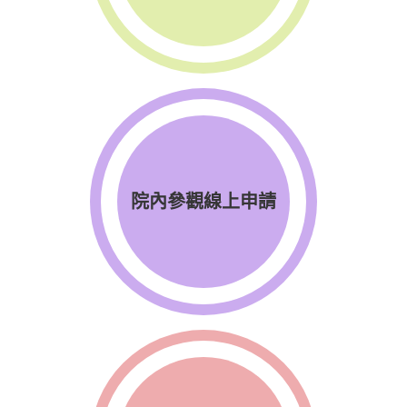
院內參觀線上申請