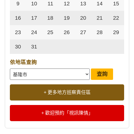
9
10
11
12
13
14
15
16
17
18
19
20
21
22
23
24
25
26
27
28
29
30
31
依地區查詢
+ 更多地方巡察責任區
+ 歡迎預約「視訊陳情」