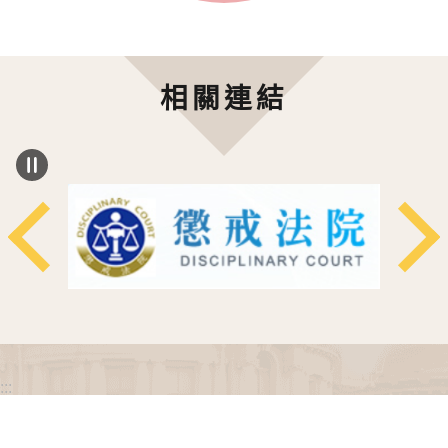
相關連結
:::
政府網站資料開放宣告
網站安全政策