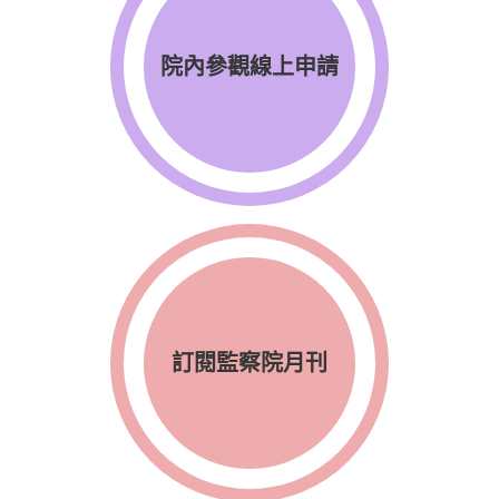
院內參觀線上申請
訂閱監察院月刊