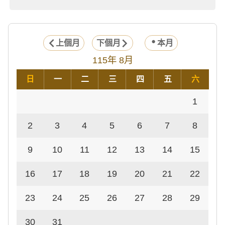
上個月
下個月
本月
115年 8月
日
一
二
三
四
五
六
1
2
3
4
5
6
7
8
9
10
11
12
13
14
15
16
17
18
19
20
21
22
23
24
25
26
27
28
29
30
31