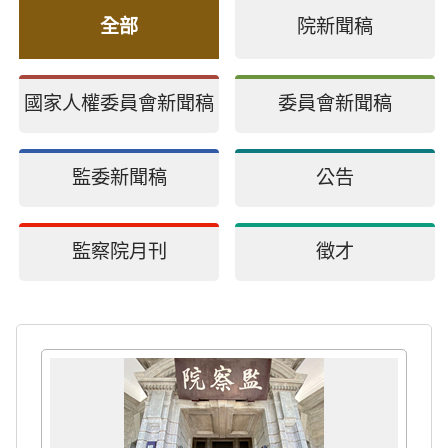
全部
院新聞稿
國家人權委員會新聞稿
委員會新聞稿
監委新聞稿
公告
監察院月刊
徵才