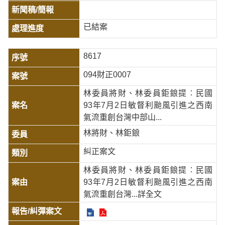
已結案
8617
094財正0007
林委員將財、林委員鉅鋃提︰民國
93年7月2日敏督利颱風引進之西南
氣流重創台灣中部山...
林將財、林鉅鋃
糾正案文
林委員將財、林委員鉅鋃提︰民國
93年7月2日敏督利颱風引進之西南
氣流重創台灣
...詳全文