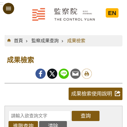
:::
跳到主要內容區塊
EN
:::
首頁
監察成果查詢
成果檢索
成果檢索
成果檢索使用說明