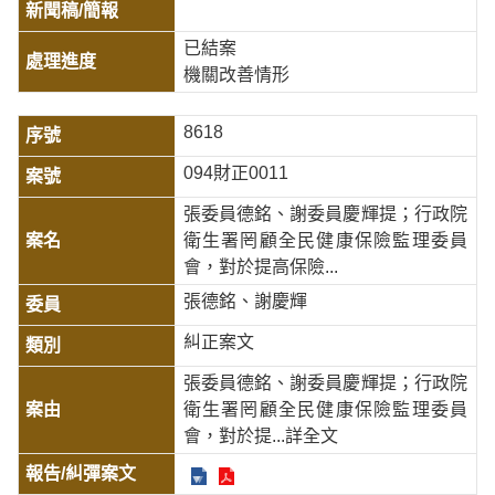
已結案
機關改善情形
8618
094財正0011
張委員德銘、謝委員慶輝提；行政院
衛生署罔顧全民健康保險監理委員
會，對於提高保險...
張德銘、謝慶輝
糾正案文
張委員德銘、謝委員慶輝提；行政院
衛生署罔顧全民健康保險監理委員
會，對於提
...詳全文