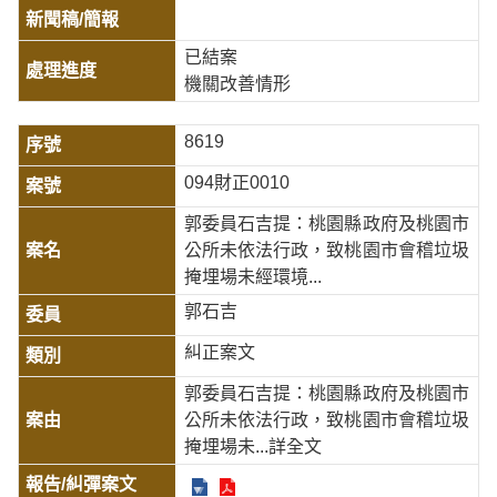
已結案
機關改善情形
8619
094財正0010
郭委員石吉提：桃園縣政府及桃園市
公所未依法行政，致桃園市會稽垃圾
掩埋場未經環境...
郭石吉
糾正案文
郭委員石吉提：桃園縣政府及桃園市
公所未依法行政，致桃園市會稽垃圾
掩埋場未
...詳全文