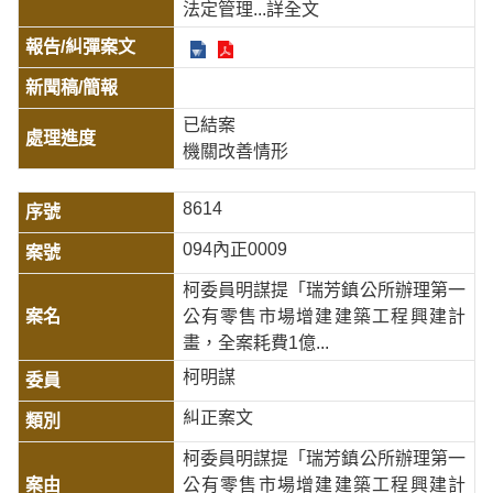
法定管理
...詳全文
已結案
機關改善情形
8614
094內正0009
柯委員明謀提「瑞芳鎮公所辦理第一
公有零售市場增建建築工程興建計
畫，全案耗費1億...
柯明謀
糾正案文
柯委員明謀提「瑞芳鎮公所辦理第一
公有零售市場增建建築工程興建計