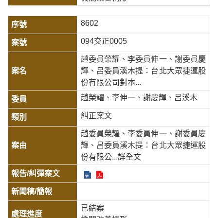
8602
094交正0005
趙委員榮耀、李委員伸一、謝委員慶
輝、呂委員溪木提：台北大眾捷運股
份有限公司對本...
趙榮耀、李伸一、謝慶輝、呂溪木
糾正案文
趙委員榮耀、李委員伸一、謝委員慶
輝、呂委員溪木提：台北大眾捷運股
份有限公
...詳全文
已結案