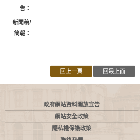
告：
新聞稿/
簡報：
回上一頁
回最上面
:::
政府網站資料開放宣告
網站安全政策
隱私權保護政策