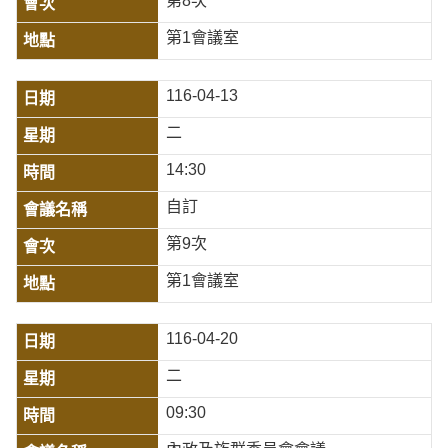
第8次
第1會議室
116-04-13
二
14:30
自訂
第9次
第1會議室
116-04-20
二
09:30