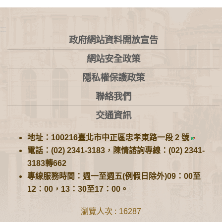
:::
政府網站資料開放宣告
網站安全政策
隱私權保護政策
聯絡我們
交通資訊
地址：100216臺北市中正區忠孝東路一段 2 號
電話：(02) 2341-3183，陳情諮詢專線：(02) 2341-
3183轉662
專線服務時間：週一至週五(例假日除外)09：00至
12：00，13：30至17：00。
瀏覽人次
16287