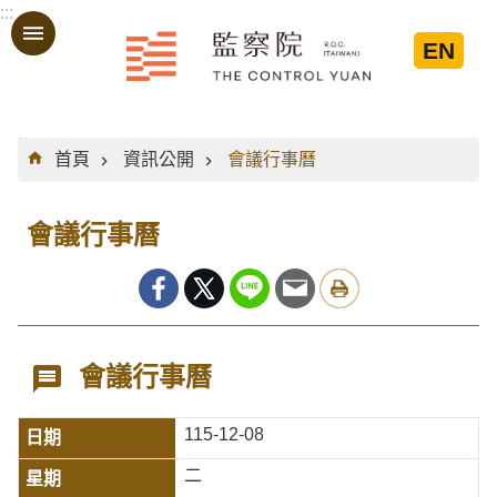
:::
跳到主要內容區塊
EN
:::
首頁
資訊公開
會議行事曆
會議行事曆
會議行事曆
115-12-08
二