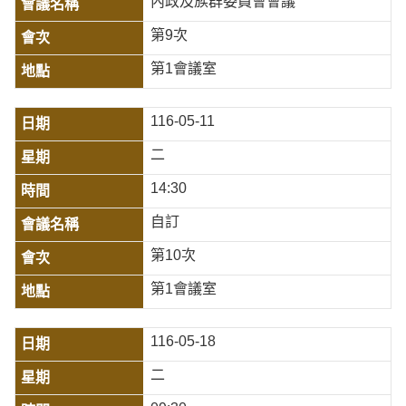
內政及族群委員會會議
第9次
第1會議室
116-05-11
二
14:30
自訂
第10次
第1會議室
116-05-18
二