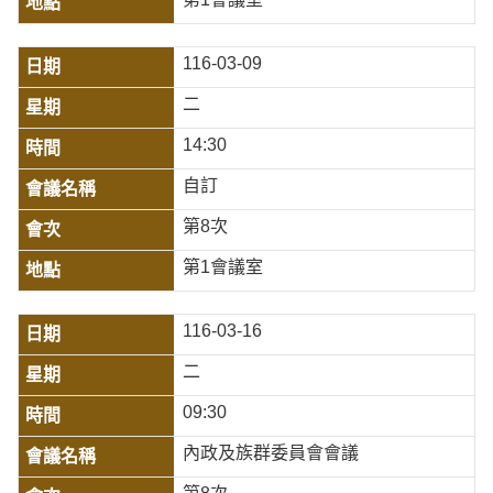
116-03-09
二
14:30
自訂
第8次
第1會議室
116-03-16
二
09:30
內政及族群委員會會議