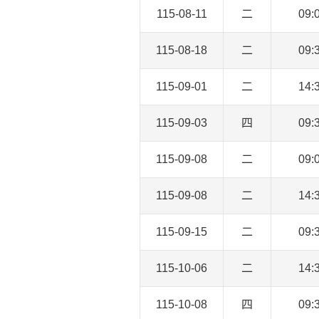
115-08-11
二
09:
115-08-18
二
09:
115-09-01
二
14:
115-09-03
四
09:
115-09-08
二
09:
115-09-08
二
14:
115-09-15
二
09:
115-10-06
二
14:
115-10-08
四
09: