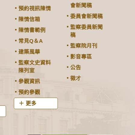
會新聞稿
預約視訊陳情
委員會新聞稿
陳情信箱
監察委員新聞
陳情書範例
稿
常見Q＆A
監察院月刊
建築風華
影音專區
監察文史資料
公告
陳列室
徵才
參觀資訊
預約參觀
更多