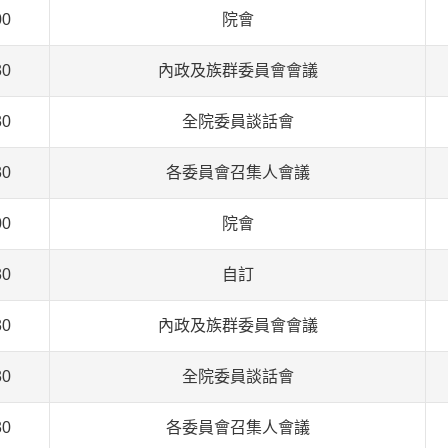
00
院會
30
內政及族群委員會會議
30
全院委員談話會
30
各委員會召集人會議
00
院會
30
自訂
30
內政及族群委員會會議
30
全院委員談話會
30
各委員會召集人會議