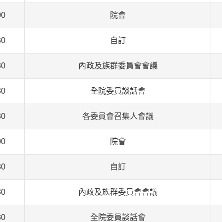
00
院會
30
自訂
30
內政及族群委員會會議
30
全院委員談話會
30
各委員會召集人會議
00
院會
30
自訂
30
內政及族群委員會會議
30
全院委員談話會