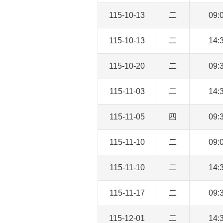
115-10-13
二
09:
115-10-13
二
14:
115-10-20
二
09:
115-11-03
二
14:
115-11-05
四
09:
115-11-10
二
09:
115-11-10
二
14:
115-11-17
二
09:
115-12-01
二
14: