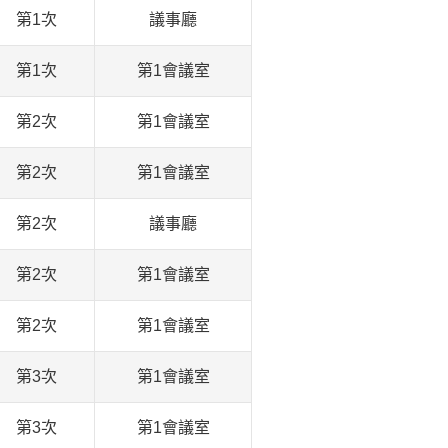
第1次
議事廳
第1次
第1會議室
第2次
第1會議室
第2次
第1會議室
第2次
議事廳
第2次
第1會議室
第2次
第1會議室
第3次
第1會議室
第3次
第1會議室