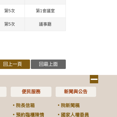
第5次
第1會議室
第5次
議事廳
回上一頁
回最上面
便民服務
新聞與公告
院長信箱
院新聞稿
預約臨櫃陳情
國家人權委員