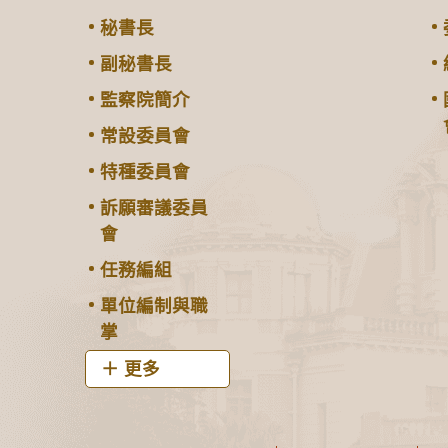
秘書長
副秘書長
監察院簡介
常設委員會
特種委員會
訴願審議委員
會
任務編組
單位編制與職
掌
更多