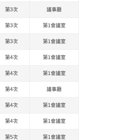
第3次
議事廳
第3次
第1會議室
第3次
第1會議室
第4次
第1會議室
第4次
第1會議室
第4次
議事廳
第4次
第1會議室
第4次
第1會議室
第5次
第1會議室