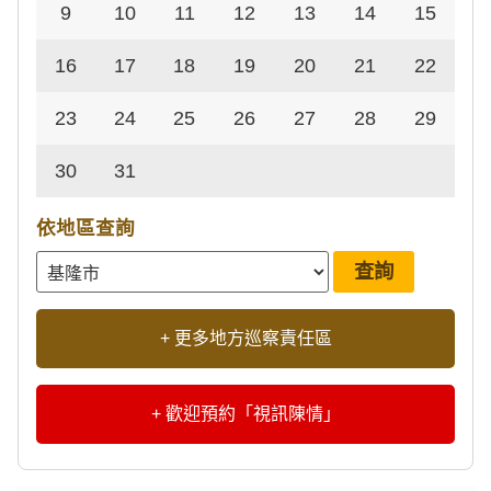
9
10
11
12
13
14
15
16
17
18
19
20
21
22
23
24
25
26
27
28
29
30
31
依地區查詢
+ 更多地方巡察責任區
+ 歡迎預約「視訊陳情」