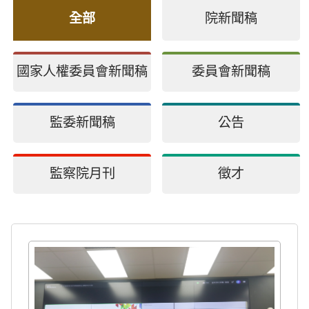
全部
院新聞稿
國家人權委員會新聞稿
委員會新聞稿
監委新聞稿
公告
監察院月刊
徵才