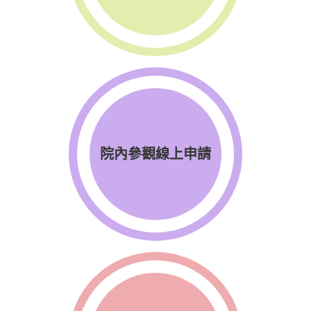
院內參觀線上申請