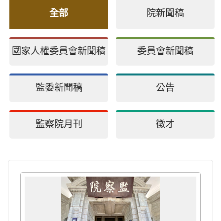
全部
院新聞稿
國家人權委員會新聞稿
委員會新聞稿
監委新聞稿
公告
監察院月刊
徵才