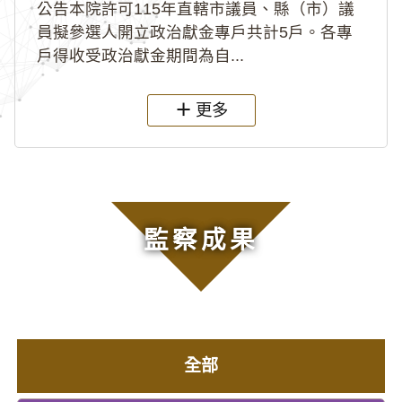
公告本院許可115年直轄市議員、縣（市）議
員擬參選人開立政治獻金專戶共計5戶。各專
戶得收受政治獻金期間為自...
更多
監察成果
全部