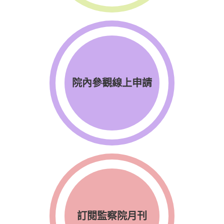
院內參觀線上申請
訂閱監察院月刊