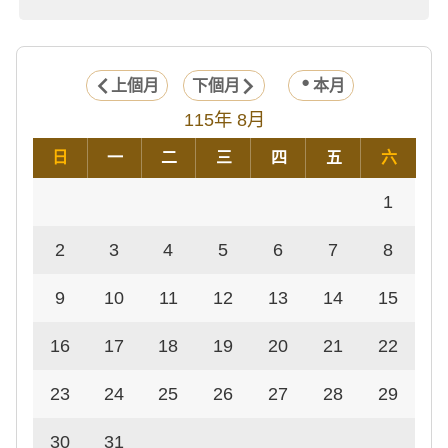
上個月
下個月
本月
115年 8月
日
一
二
三
四
五
六
1
2
3
4
5
6
7
8
9
10
11
12
13
14
15
16
17
18
19
20
21
22
23
24
25
26
27
28
29
30
31