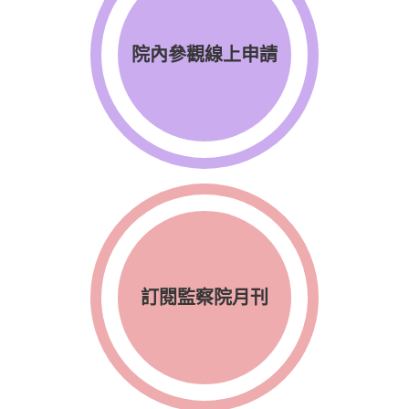
院內參觀線上申請
訂閱監察院月刊