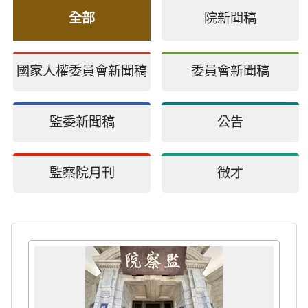
全部
院新聞稿
國家人權委員會新聞稿
委員會新聞稿
監委新聞稿
公告
監察院月刊
徵才