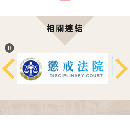
相關連結
:::
政府網站資料開放宣告
網站安全政策