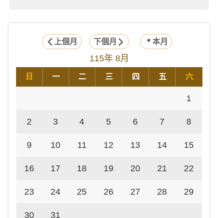
上個月
下個月
本月
115年 8月
日
一
二
三
四
五
六
1
2
3
4
5
6
7
8
9
10
11
12
13
14
15
16
17
18
19
20
21
22
23
24
25
26
27
28
29
30
31