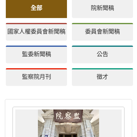
全部
院新聞稿
國家人權委員會新聞稿
委員會新聞稿
監委新聞稿
公告
監察院月刊
徵才