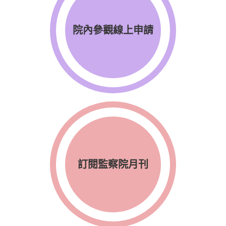
院內參觀線上申請
訂閱監察院月刊