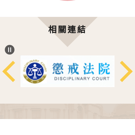
相關連結
:::
政府網站資料開放宣告
網站安全政策