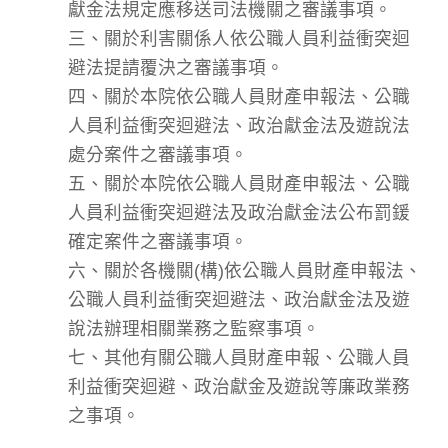
獻金法規定應移送司法機關之審議事項。
三、關於利害關係人依公職人員利益衝突迴
避法提請覆決之審議事項。
四、關於本院依公職人員財產申報法、公職
人員利益衝突迴避法、政治獻金法及遊說法
處分案件之審議事項。
五、關於本院依公職人員財產申報法、公職
人員利益衝突迴避法及政治獻金法公布罰鍰
確定案件之審議事項。
六、關於各機關(構)依公職人員財產申報法、
公職人員利益衝突迴避法、政治獻金法及遊
說法辦理相關業務之監察事項。
七、其他有關公職人員財產申報、公職人員
利益衝突迴避、政治獻金及遊說等廉政業務
之事項。