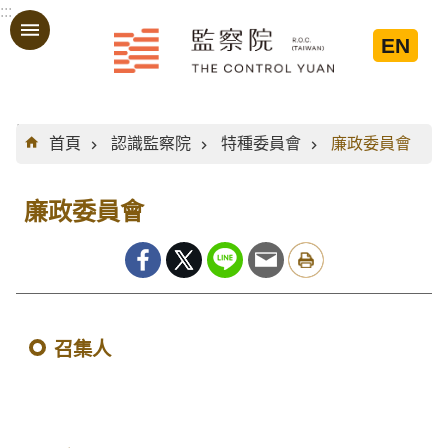
:::
跳到主要內容區塊
EN
:::
首頁
認識監察院
特種委員會
廉政委員會
廉政委員會
召集人