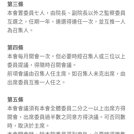
第三條
本會置委員七人，由院長、副院長以外之監察委員
互選之，任期一年，連選得連任一次，並互推一人
為召集人。
第四條
本會每月開會一次。但必要時經召集人或三位以上
委員提議，得隨時召開會議。
前項會議由召集人任主席。如召集人未克出席，由
出席委員互推一人任之。
第五條
本會會議須有本會全體委員二分之一以上出席方得
開會，出席委員過半數之同意方得決議。可否同數
時，取決於主席。