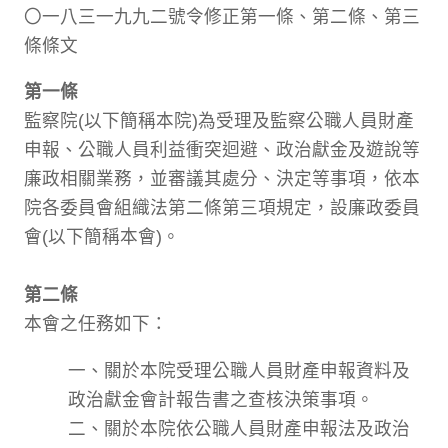
〇一八三一九九二號令修正第一條、第二條、第三
條條文
第一條
監察院(以下簡稱本院)為受理及監察公職人員財產
申報、公職人員利益衝突迴避、政治獻金及遊說等
廉政相關業務，並審議其處分、決定等事項，依本
院各委員會組織法第二條第三項規定，設廉政委員
會(以下簡稱本會)。
第二條
本會之任務如下：
一、關於本院受理公職人員財產申報資料及
政治獻金會計報告書之查核決策事項。
二、關於本院依公職人員財產申報法及政治