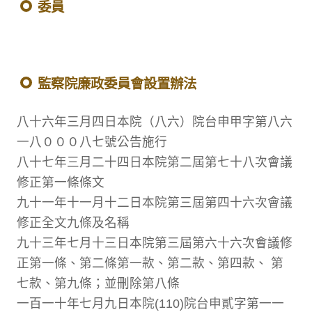
委員
監察院廉政委員會設置辦法
八十六年三月四日本院（八六）院台申甲字第八六
一八０００八七號公告施行
八十七年三月二十四日本院第二屆第七十八次會議
修正第一條條文
九十一年十一月十二日本院第三屆第四十六次會議
修正全文九條及名稱
九十三年七月十三日本院第三屆第六十六次會議修
正第一條、第二條第一款、第二款、第四款、 第
七款、第九條；並刪除第八條
一百一十年七月九日本院(110)院台申貳字第一一