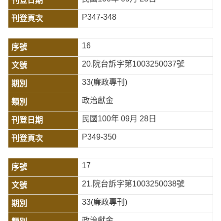
P347-348
16
20.院台訴字第1003250037號
33(廉政專刊)
政治獻金
民國100年 09月 28日
P349-350
17
21.院台訴字第1003250038號
33(廉政專刊)
政治獻金