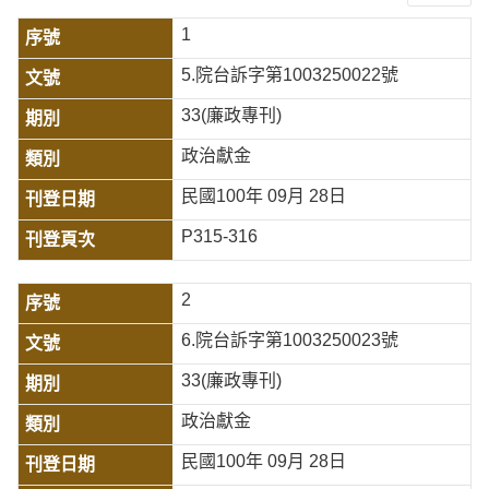
1
5.院台訴字第1003250022號
33(廉政專刊)
政治獻金
民國100年 09月 28日
P315-316
2
6.院台訴字第1003250023號
33(廉政專刊)
政治獻金
民國100年 09月 28日