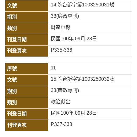
14.院台訴字第1003250031號
33(廉政專刊)
財產申報
民國100年 09月 28日
P335-336
11
15.院台訴字第1003250032號
33(廉政專刊)
政治獻金
民國100年 09月 28日
P337-338