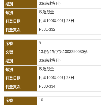
33(廉政專刊)
政治獻金
民國100年 09月 28日
P331-332
9
13.院台訴字第1003250030號
33(廉政專刊)
政治獻金
民國100年 09月 28日
P333-334
10