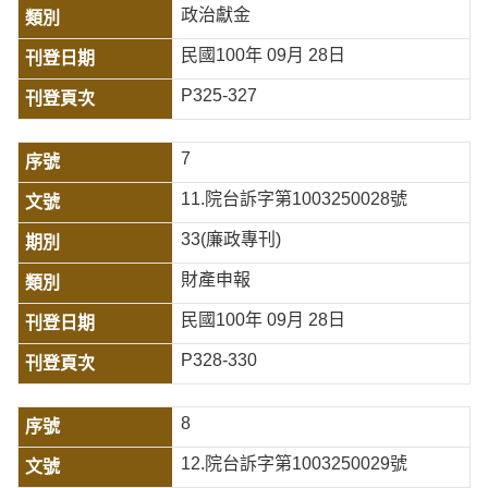
政治獻金
民國100年 09月 28日
P325-327
7
11.院台訴字第1003250028號
33(廉政專刊)
財產申報
民國100年 09月 28日
P328-330
8
12.院台訴字第1003250029號