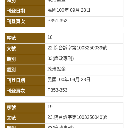
民國100年 09月 28日
P351-352
18
22.院台訴字第1003250039號
33(廉政專刊)
政治獻金
民國100年 09月 28日
P353-353
19
23.院台訴字第1003250040號
33(廉政專刊)