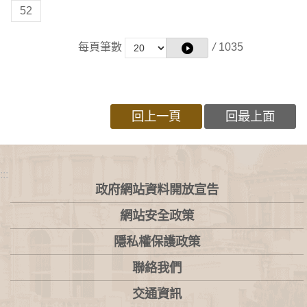
52
每頁筆數
/
1035
回上一頁
回最上面
:::
政府網站資料開放宣告
網站安全政策
隱私權保護政策
聯絡我們
交通資訊