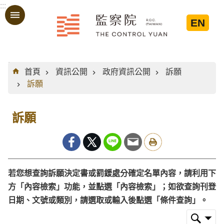
:::
跳到主要內容區塊
EN
:::
首頁
資訊公開
政府資訊公開
訴願
訴願
訴願
若您想查詢訴願決定書或罰鍰處分確定名單內容，請利用下
方「內容檢索」功能，並點選「內容檢索」；如欲查詢刊登
日期、文號或類別，請選取或輸入後點選「條件查詢」。