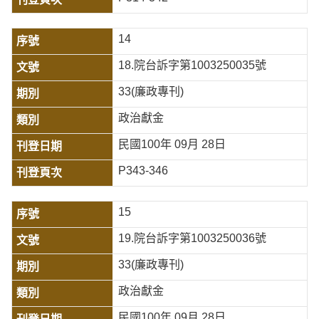
14
18.院台訴字第1003250035號
33(廉政專刊)
政治獻金
民國100年 09月 28日
P343-346
15
19.院台訴字第1003250036號
33(廉政專刊)
政治獻金
民國100年 09月 28日