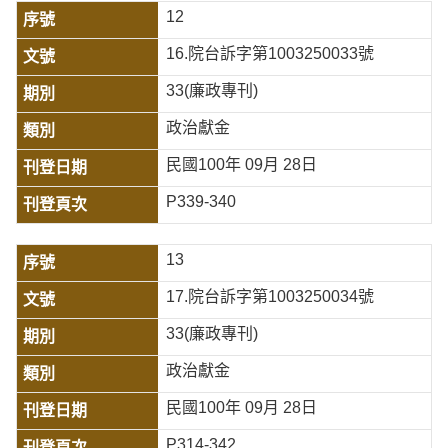
12
16.院台訴字第1003250033號
33(廉政專刊)
政治獻金
民國100年 09月 28日
P339-340
13
17.院台訴字第1003250034號
33(廉政專刊)
政治獻金
民國100年 09月 28日
P314-342