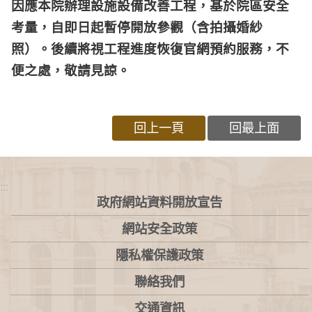
因應本院辦理設施設備改善工程，基於院區安全
考量，自即日起暫停開放參觀（含拍攝婚紗
照）。後續將視工程進度恢復官網預約服務，不
便之處，敬請見諒。
回上一頁
回最上面
:::
政府網站資料開放宣告
網站安全政策
隱私權保護政策
聯絡我們
交通資訊