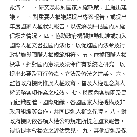
救濟。 二、研究及檢討國家人權政策，並提出建
議。 三、對重要人權議題提出專案報告，或提出
年度國家人權狀況報告，以瞭解及評估國內人權
保護之情況。 四、協助政府機關推動批准或加入
國際人權文書並國內法化，以促進國內法令及行
政措施與國際人權規範相符。 五、依據國際人權
標準，針對國內憲法及法令作有系統之研究，以
提出必要及可行修憲、立法及修法之建議。 六、
監督政府機關推廣人權教育、普及人權理念與人
權業務各項作為之成效。 七、與國內各機關及民
間組織團體、國際組織、各國國家人權機構及非
政府組織等合作，共同促進人權之保障。 八、對
政府機關依各項人權公約規定所提之國家報告，
得撰提本會獨立之評估意見。 九、其他促進及保