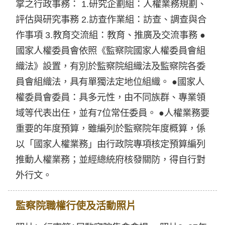
掌之行政事務： 1.研究企劃組：人權業務規劃、
評估與研究事務 2.訪查作業組：訪查、調查與合
作事項 3.教育交流組：教育、推廣及交流事務 ●
國家人權委員會依照《監察院國家人權委員會組
織法》設置，有別於監察院組織法及監察院各委
員會組織法，具有單獨法定地位組織。 ●國家人
權委員會委員：具多元性，由不同族群、專業領
域等代表出任，並有7位常任委員。 ●人權業務要
重要的年度預算，雖編列於監察院年度概算，係
以「國家人權業務」由行政院專項核定預算編列
推動人權業務；並經總統府核發關防，得自行對
外行文。
監察院職權行使及活動照片