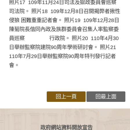
照片17 109年11月24日司法及獄政委員會巡察
司法院。 照片18 109年12月8日召開揭弊者揪性
侵狼 困難重重記者會。 照片19 109年12月28日
陳菊院長偕同內政及族群委員會召集人率監察委
員巡察 行政院。 照片20 110年4月30
日舉辦監察院建院90周年學術研討會。 照片21
110年7月29日舉辦監察院90周年特刊發行記者
會。
回上一頁
回最上面
:::
政府網站資料開放宣告