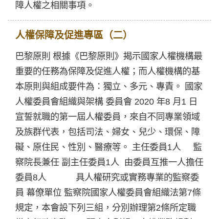
障人權之相關事項。
人權保障及促進專區（二）
巴黎原則 根據《巴黎原則》揭示國家人權機構最
重要的任務為保障及促進人權；而人權機構的基
本原則與組成要件為：獨立、多元、專責。 國家
人權委員會組織與架構 委員會 2020 年8 月1 日
宣誓就職的第一屆人權委員，來自不同專業領域
及族群代表，包括司法、婦女、兒少、環保、障
礙、原住民、性別、醫療等。 主任委員1人 監
察院長兼任 副主任委員1人 由委員互推一人擔任
委員8人 具人權研究或實務專業的監察委
員 幕僚單位 監察院國家人權委員會組織法第7條
規定，本會設下列三組，分別辦理第2條所定職