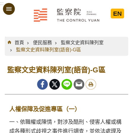
:::
跳到主要內容區塊
EN
:::
首頁
便民服務
監察文史資料陳列室
監察文史資料陳列室(語音)-G區
監察文史資料陳列室(語音)-G區
人權保障及促進專區（一）
一、依職權或陳情，對涉及酷刑、侵害人權或構
成各種形式歧視之事件進行調查，並依法處理及