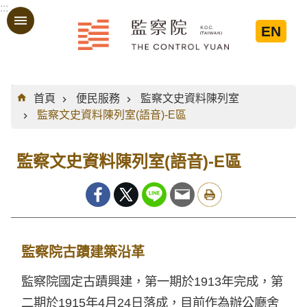
:::
跳到主要內容區塊
EN
:::
首頁
便民服務
監察文史資料陳列室
監察文史資料陳列室(語音)-E區
監察文史資料陳列室(語音)-E區
監察院古蹟建築沿革
監察院國定古蹟興建，第一期於1913年完成，第
二期於1915年4月24日落成，目前作為辦公廳舍