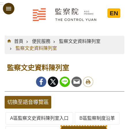
:::
跳到主要內容區塊
EN
:::
首頁
便民服務
監察文史資料陳列室
監察文史資料陳列室
監察文史資料陳列室
切換至語音導覽區
A區監察文史資料陳列室入口
B區監察制度沿革