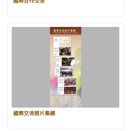
國際合作交流
國際交流照片集錦