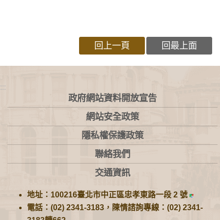
回上一頁
回最上面
:::
政府網站資料開放宣告
網站安全政策
隱私權保護政策
聯絡我們
交通資訊
地址：100216臺北市中正區忠孝東路一段 2 號
電話：(02) 2341-3183，陳情諮詢專線：(02) 2341-