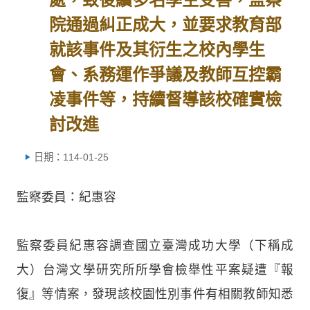
院通過糾正成大，並要求教育部
就該事件及其衍生之校內學生
會、系務運作爭議及教師互控霸
凌事件等，持續督導該校確實檢
討改進
日期：114-01-25
監察委員：紀惠容
監察委員紀惠容調查國立臺灣成功大學（下稱成
大）台灣文學研究所所學會檢舉性平案疑遭『報
復』等情案，發現該校園性別事件有相關教師知悉