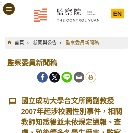
:::
跳到主要內容區塊
EN
:::
首頁
新聞與公告
監察委員新聞稿
監察委員新聞稿
國立成功大學台文所簡副教授
2007年起涉校園性別事件，相關
教師知悉後並未依規定通報、查
處，致後續多名學生受害，監察