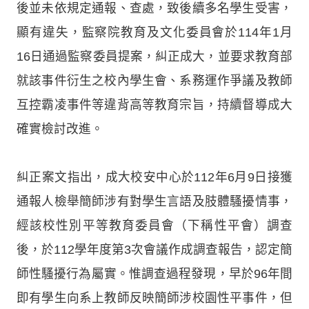
後並未依規定通報、查處，致後續多名學生受害，
顯有違失，監察院教育及文化委員會於114年1月
16日通過監察委員提案，糾正成大，並要求教育部
就該事件衍生之校內學生會、系務運作爭議及教師
互控霸凌事件等違背高等教育宗旨，持續督導成大
確實檢討改進。
糾正案文指出，成大校安中心於112年6月9日接獲
通報人檢舉簡師涉有對學生言語及肢體騷擾情事，
經該校性別平等教育委員會（下稱性平會）調查
後，於112學年度第3次會議作成調查報告，認定簡
師性騷擾行為屬實。惟調查過程發現，早於96年間
即有學生向系上教師反映簡師涉校園性平事件，但