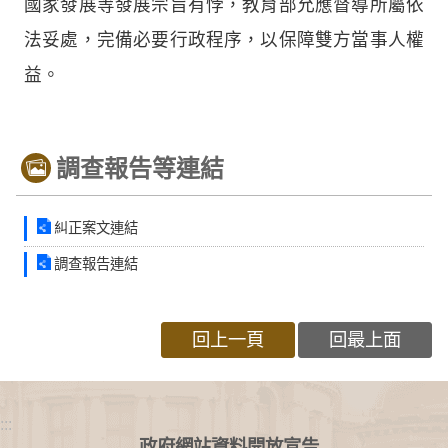
國家發展等發展宗旨有悖，教育部允應督導所屬依
法妥處，完備必要行政程序，以保障雙方當事人權
益。
調查報告等連結
糾正案文連結
調查報告連結
回上一頁
回最上面
:::
政府網站資料開放宣告