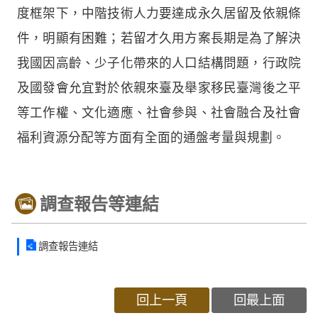
度框架下，中階技術人力要達成永久居留及依親條
件，明顯有困難；若留才久用方案長期是為了解決
我國因高齡、少子化帶來的人口結構問題，行政院
及國發會允宜對於依親來臺及舉家移民臺灣後之平
等工作權、文化適應、社會參與、社會融合及社會
福利資源分配等方面有全面的通盤考量與規劃。
調查報告等連結
調查報告連結
回上一頁
回最上面