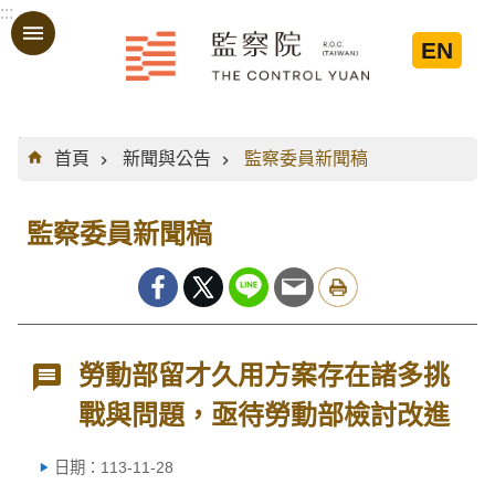
:::
跳到主要內容區塊
EN
:::
首頁
新聞與公告
監察委員新聞稿
監察委員新聞稿
勞動部留才久用方案存在諸多挑
戰與問題，亟待勞動部檢討改進
日期：113-11-28