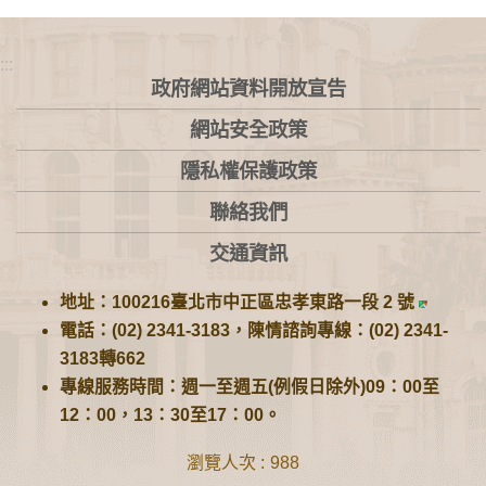
:::
政府網站資料開放宣告
網站安全政策
隱私權保護政策
聯絡我們
交通資訊
地址：100216臺北市中正區忠孝東路一段 2 號
電話：(02) 2341-3183，陳情諮詢專線：(02) 2341-
3183轉662
專線服務時間：週一至週五(例假日除外)09：00至
12：00，13：30至17：00。
瀏覽人次
988