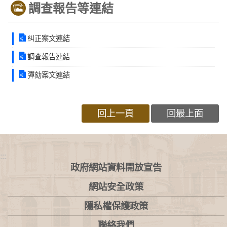
調查報告等連結
糾正案文連結
調查報告連結
彈劾案文連結
回上一頁
回最上面
:::
政府網站資料開放宣告
網站安全政策
隱私權保護政策
聯絡我們