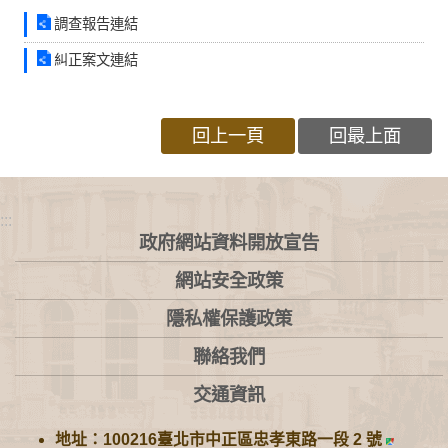
調查報告連結
糾正案文連結
回上一頁
回最上面
:::
政府網站資料開放宣告
網站安全政策
隱私權保護政策
聯絡我們
交通資訊
地址：100216臺北市中正區忠孝東路一段 2 號