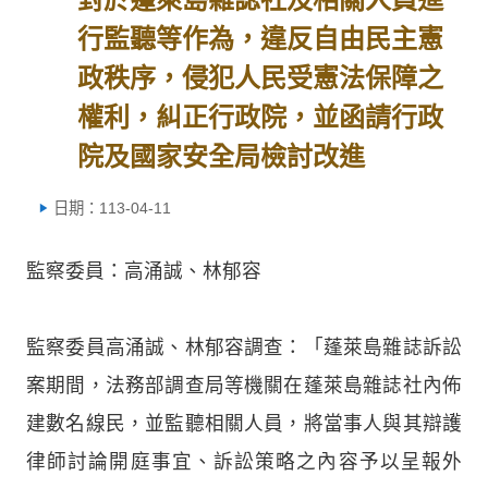
行監聽等作為，違反自由民主憲
政秩序，侵犯人民受憲法保障之
權利，糾正行政院，並函請行政
院及國家安全局檢討改進
日期：113-04-11
監察委員：高涌誠、林郁容
監察委員高涌誠、林郁容調查：「蓬萊島雜誌訴訟
案期間，法務部調查局等機關在蓬萊島雜誌社內佈
建數名線民，並監聽相關人員，將當事人與其辯護
律師討論開庭事宜、訴訟策略之內容予以呈報外