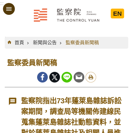
:::
跳到主要內容區塊
EN
:::
首頁
新聞與公告
監察委員新聞稿
監察委員新聞稿
監察院指出73年蓬萊島雜誌訴訟
案期間，調查局等機關佈建線民
蒐集蓬萊島雜誌社動態資料，並
對於蓬萊島雜誌社及相關人員進