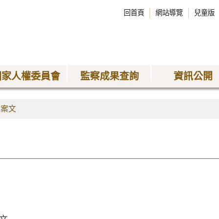
回首頁
網站導覽
兒童版
國家人權委員會
監察成果查詢
資訊公開
正案文