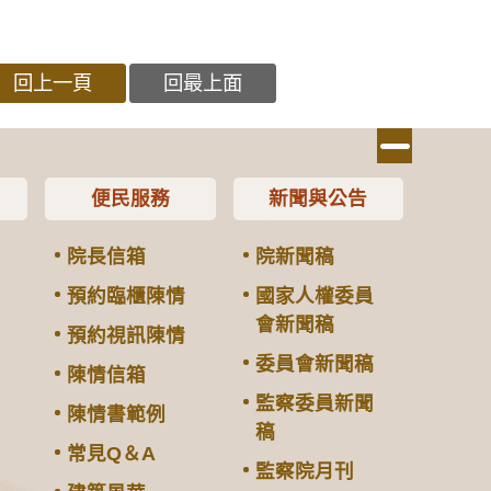
回上一頁
回最上面
便民服務
新聞與公告
院長信箱
院新聞稿
預約臨櫃陳情
國家人權委員
會新聞稿
預約視訊陳情
委員會新聞稿
陳情信箱
監察委員新聞
陳情書範例
稿
常見Q＆A
監察院月刊