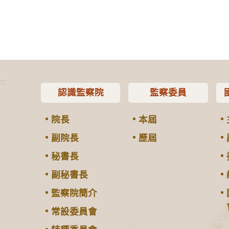
:::
認識監察院
監察委員
院長
本屆
副院長
歷屆
秘書長
副秘書長
監察院簡介
常設委員會