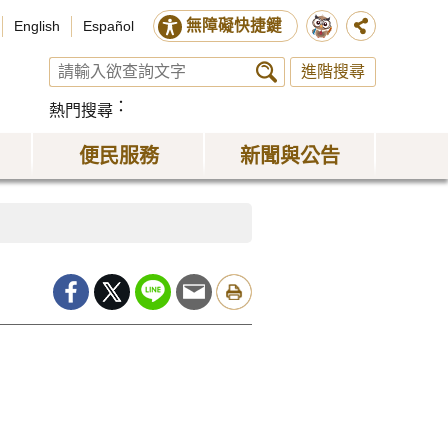
無障礙快捷鍵
English
Español
進階搜尋
熱門搜尋
便民服務
新聞與公告