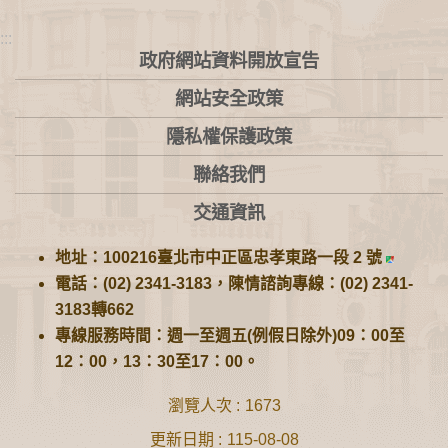
:::
政府網站資料開放宣告
網站安全政策
隱私權保護政策
聯絡我們
交通資訊
地址：100216臺北市中正區忠孝東路一段 2 號
電話：(02) 2341-3183，陳情諮詢專線：(02) 2341-
3183轉662
專線服務時間：週一至週五(例假日除外)09：00至
12：00，13：30至17：00。
瀏覽人次
1673
更新日期
115-08-08