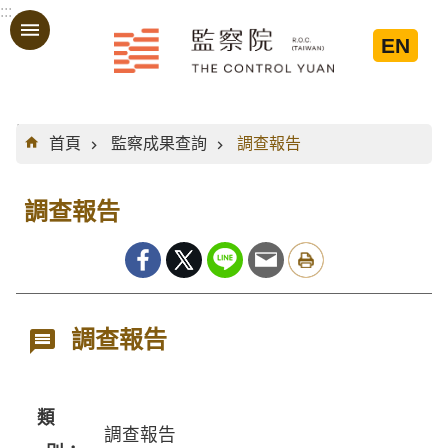
:::
跳到主要內容區塊
EN
:::
首頁
監察成果查詢
調查報告
調查報告
調查報告
類
調查報告