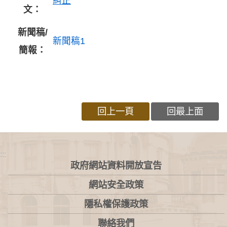
糾正
文：
新聞稿/
新聞稿1
簡報：
回上一頁
回最上面
:::
政府網站資料開放宣告
網站安全政策
隱私權保護政策
聯絡我們