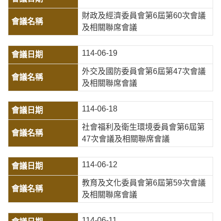
財政及經濟委員會第6屆第60次會議
及相關聯席會議
114-06-19
外交及國防委員會第6屆第47次會議
及相關聯席會議
114-06-18
社會福利及衛生環境委員會第6屆第
47次會議及相關聯席會議
114-06-12
教育及文化委員會第6屆第59次會議
及相關聯席會議
114-06-11