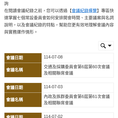
詢
在閱讀會議紀錄之前，您可以透過【
會議紀錄導覽
】專區快
速掌握七個常設委員會如何安排開會時間、主要議案與名詞
說明，以及會議紀錄的特點，幫助您更有效地理解會議內容
與實務運作情形。
114-07-08
交通及採購委員會第6屆第60次會議
及相關聯席會議
114-07-03
內政及族群委員會第6屆第61次會議
及相關聯席會議
114-07-02