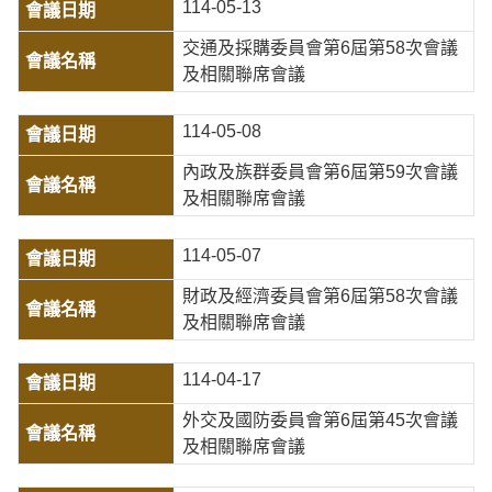
114-05-13
交通及採購委員會第6屆第58次會議
及相關聯席會議
114-05-08
內政及族群委員會第6屆第59次會議
及相關聯席會議
114-05-07
財政及經濟委員會第6屆第58次會議
及相關聯席會議
114-04-17
外交及國防委員會第6屆第45次會議
及相關聯席會議