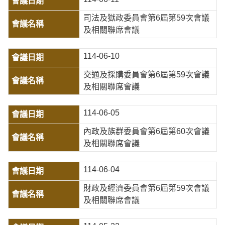
司法及獄政委員會第6屆第59次會議
及相關聯席會議
114-06-10
交通及採購委員會第6屆第59次會議
及相關聯席會議
114-06-05
內政及族群委員會第6屆第60次會議
及相關聯席會議
114-06-04
財政及經濟委員會第6屆第59次會議
及相關聯席會議