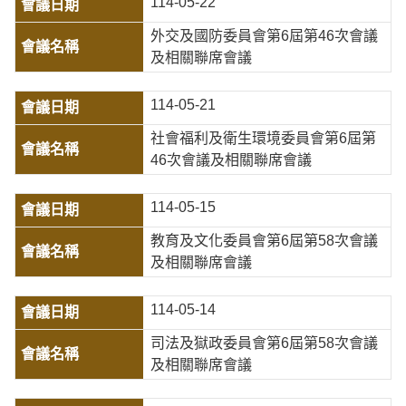
114-05-22
外交及國防委員會第6屆第46次會議
及相關聯席會議
114-05-21
社會福利及衛生環境委員會第6屆第
46次會議及相關聯席會議
114-05-15
教育及文化委員會第6屆第58次會議
及相關聯席會議
114-05-14
司法及獄政委員會第6屆第58次會議
及相關聯席會議