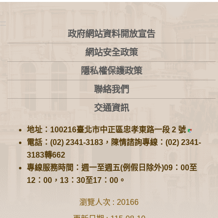
:::
政府網站資料開放宣告
網站安全政策
隱私權保護政策
聯絡我們
交通資訊
地址：100216臺北市中正區忠孝東路一段 2 號
電話：(02) 2341-3183，陳情諮詢專線：(02) 2341-
3183轉662
專線服務時間：週一至週五(例假日除外)09：00至
12：00，13：30至17：00。
瀏覽人次
20166