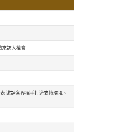
體來訪人權會
表 邀請各界攜手打造支持環境、