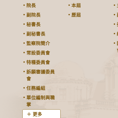
院長
本屆
副院長
歷屆
秘書長
副秘書長
監察院簡介
常設委員會
特種委員會
訴願審議委員
會
任務編組
單位編制與職
掌
更多