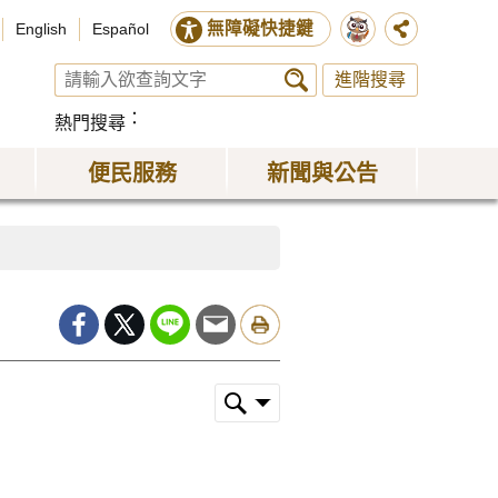
無障礙快捷鍵
English
Español
進階搜尋
熱門搜尋
便民服務
新聞與公告