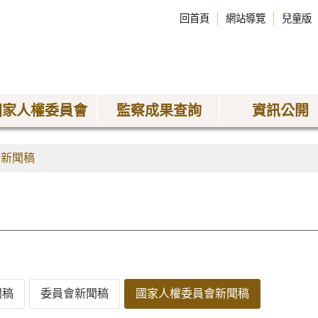
回首頁
網站導覽
兒童版
國家人權委員會
監察成果查詢
資訊公開
會新聞稿
聞稿
委員會新聞稿
國家人權委員會新聞稿