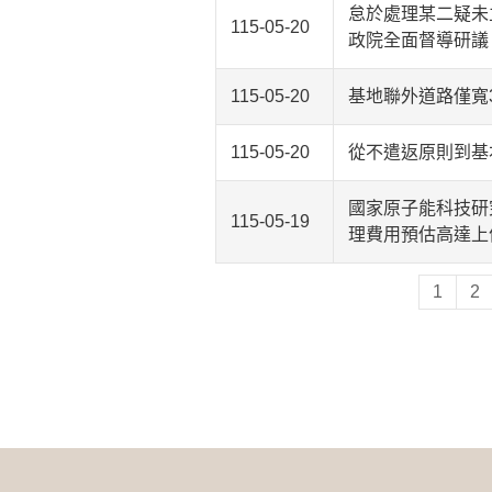
怠於處理某二疑未
115-05-20
政院全面督導研議
115-05-20
基地聯外道路僅寬
115-05-20
從不遣返原則到基
國家原子能科技研
115-05-19
理費用預估高達上
1
2