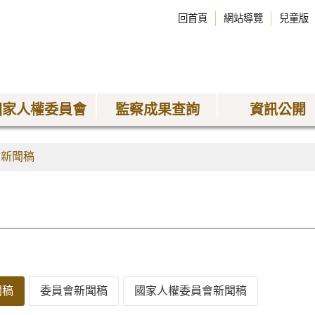
回首頁
網站導覽
兒童版
國家人權委員會
監察成果查詢
資訊公開
會新聞稿
聞稿
委員會新聞稿
國家人權委員會新聞稿