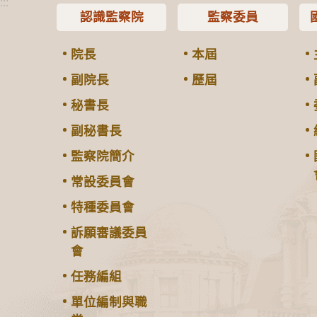
:::
認識監察院
監察委員
院長
本屆
副院長
歷屆
秘書長
副秘書長
監察院簡介
常設委員會
特種委員會
訴願審議委員
會
任務編組
單位編制與職