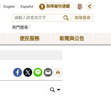
無障礙快捷鍵
English
Español
進階搜尋
熱門搜尋
便民服務
新聞與公告