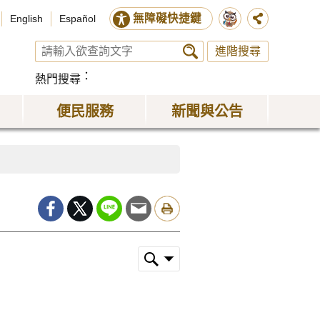
無障礙快捷鍵
English
Español
進階搜尋
熱門搜尋
便民服務
新聞與公告