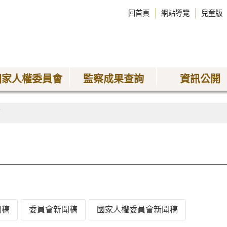
回首頁
網站導覽
兒童版
國家人權委員會
監察成果查詢
資訊公開
稿
聞稿
委員會新聞稿
國家人權委員會新聞稿