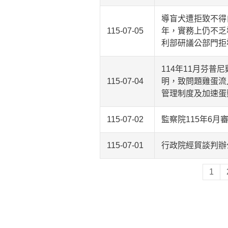
導盲犬遭拒致不得
115-07-05
年，實務上仍不乏
利部研議公部門拒
114年11月芬
115-07-04
明，致問題雞蛋流
管理制度及加速蛋
115-07-02
監察院115年6月
115-07-01
行政院經貿談判辦
1