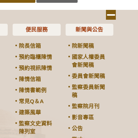
便民服務
新聞與公告
院長信箱
院新聞稿
預約臨櫃陳情
國家人權委員
會新聞稿
預約視訊陳情
委員會新聞稿
陳情信箱
監察委員新聞
陳情書範例
稿
常見Q＆A
監察院月刊
建築風華
影音專區
監察文史資料
公告
陳列室