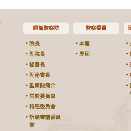
:::
認識監察院
監察委員
院長
本屆
副院長
歷屆
秘書長
副秘書長
監察院簡介
常設委員會
特種委員會
訴願審議委員
會