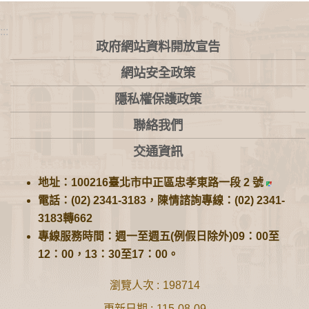
:::
政府網站資料開放宣告
網站安全政策
隱私權保護政策
聯絡我們
交通資訊
地址：100216臺北市中正區忠孝東路一段 2 號
電話：(02) 2341-3183，陳情諮詢專線：(02) 2341-
3183轉662
專線服務時間：週一至週五(例假日除外)09：00至
12：00，13：30至17：00。
瀏覽人次
198714
更新日期
115-08-09