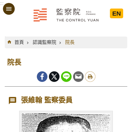
:::
跳到主要內容區塊
EN
:::
首頁
認識監察院
院長
院長
張維翰 監察委員