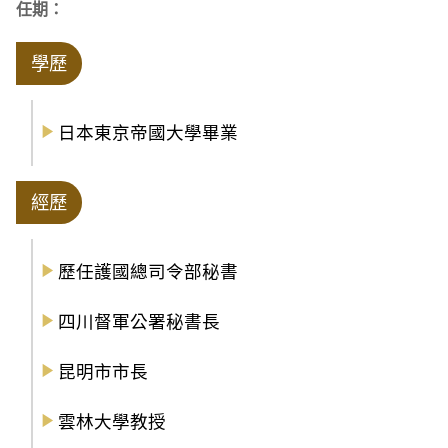
任期：
學歷
日本東京帝國大學畢業
經歷
歷任護國總司令部秘書
四川督軍公署秘書長
昆明市市長
雲林大學教授