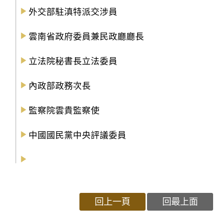
外交部駐滇特派交涉員
雲南省政府委員兼民政廳廳長
立法院秘書長立法委員
內政部政務次長
監察院雲貴監察使
中國國民黨中央評議委員
回上一頁
回最上面