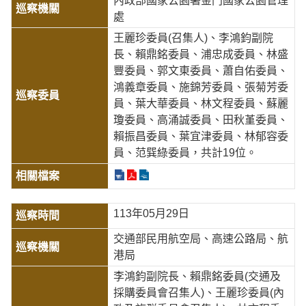
內政部國家公園署金門國家公園管理
處
王麗珍委員(召集人)、李鴻鈞副院
長、賴鼎銘委員、浦忠成委員、林盛
豐委員、郭文東委員、蕭自佑委員、
鴻義章委員、施錦芳委員、張菊芳委
員、葉大華委員、林文程委員、蘇麗
瓊委員、高涌誠委員、田秋堇委員、
賴振昌委員、葉宜津委員、林郁容委
員、范巽綠委員，共計19位。
113年05月29日
交通部民用航空局、高速公路局、航
港局
李鴻鈞副院長、賴鼎銘委員(交通及
採購委員會召集人)、王麗珍委員(內