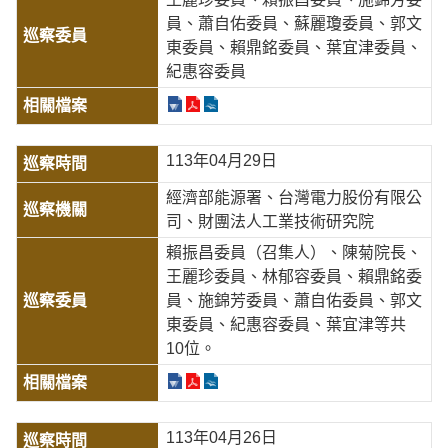
員、蕭自佑委員、蘇麗瓊委員、郭文
東委員、賴鼎銘委員、葉宜津委員、
紀惠容委員
113年04月29日
經濟部能源署、台灣電力股份有限公
司、財團法人工業技術研究院
賴振昌委員（召集人）、陳菊院長、
王麗珍委員、林郁容委員、賴鼎銘委
員、施錦芳委員、蕭自佑委員、郭文
東委員、紀惠容委員、葉宜津等共
10位。
113年04月26日