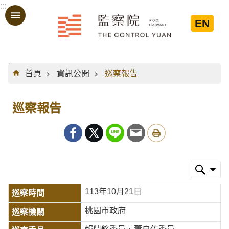
:::
跳到主要內容區塊
EN
:::
首頁
資訊公開
巡察報告
巡察報告
113年10月21日
桃園市政府