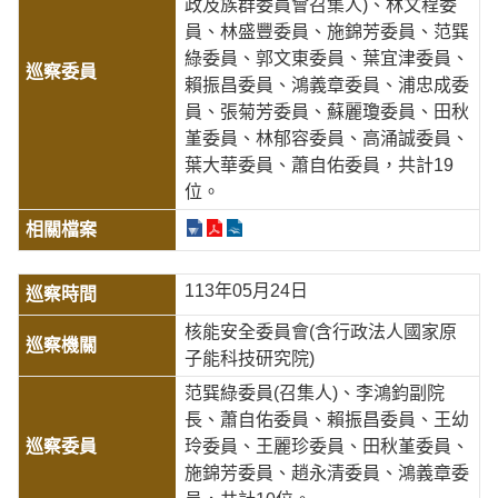
政及族群委員會召集人)、林文程委
員、林盛豐委員、施錦芳委員、范巽
綠委員、郭文東委員、葉宜津委員、
賴振昌委員、鴻義章委員、浦忠成委
員、張菊芳委員、蘇麗瓊委員、田秋
堇委員、林郁容委員、高涌誠委員、
葉大華委員、蕭自佑委員，共計19
位。
113年05月24日
核能安全委員會(含行政法人國家原
子能科技研究院)
范巽綠委員(召集人)、李鴻鈞副院
長、蕭自佑委員、賴振昌委員、王幼
玲委員、王麗珍委員、田秋堇委員、
施錦芳委員、趙永清委員、鴻義章委