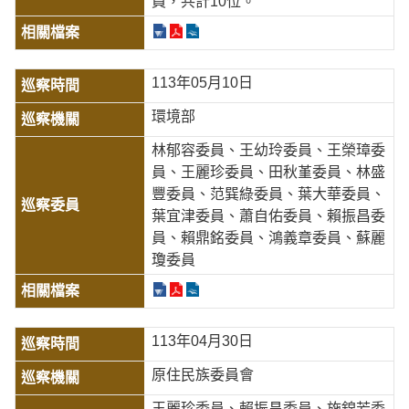
員，共計10位。
113年05月10日
環境部
林郁容委員、王幼玲委員、王榮璋委
員、王麗珍委員、田秋堇委員、林盛
豐委員、范巽綠委員、葉大華委員、
葉宜津委員、蕭自佑委員、賴振昌委
員、賴鼎銘委員、鴻義章委員、蘇麗
瓊委員
113年04月30日
原住民族委員會
王麗珍委員、賴振昌委員、施錦芳委