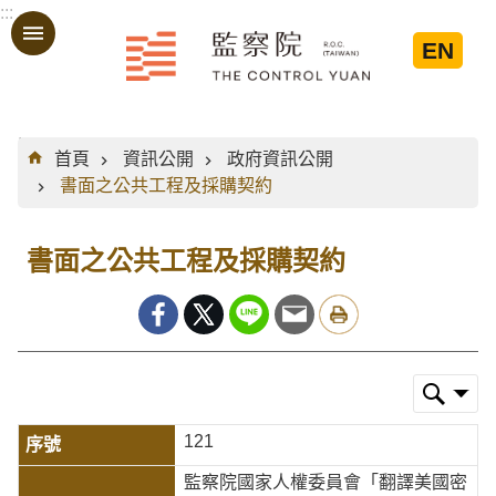
:::
跳到主要內容區塊
EN
:::
首頁
資訊公開
政府資訊公開
書面之公共工程及採購契約
書面之公共工程及採購契約
121
監察院國家人權委員會「翻譯美國密