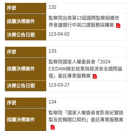
132
監察院出席第13屆國際監察組織世
界會議隨行中英口譯服務採購案
113-04-02
133
監察院國家人權委員會「2024
CEDAW婦女就業與經濟安全國際論
壇」委託專業服務案
113-03-27
134
監察院「國家人權委員會影音紀實錄
製及剪輯開口契約」委託專業服務案