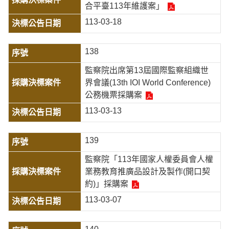
合平臺113年維護案」
113-03-18
138
監察院出席第13屆國際監察組織世
界會議(13th IOI World Conference)
公務機票採購案
113-03-13
139
監察院「113年國家人權委員會人權
業務教育推廣品設計及製作(開口契
約)」採購案
113-03-07