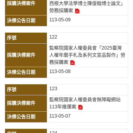
西根大學法學博士陳俊翰博士論文」
勞務採購案
113-05-09
122
監察院國家人權委員會「2025臺灣
人權年曆手札及系列文宣品製作」勞
務採購案
113-05-08
123
監察院國家人權委員會無障礙網站
113年維運案
113-05-07