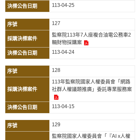
113-04-25
127
監察院113年7人座複合油電公務車2
輛財物採購案
113-04-24
128
113年監察院國家人權委員會「網路
社群人權議題推廣」委託專業服務案
113-04-15
129
監察院國家人權委員會「『AI x人權