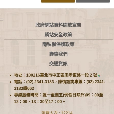
:::
政府網站資料開放宣告
網站安全政策
隱私權保護政策
聯絡我們
交通資訊
地址：100216臺北市中正區忠孝東路一段 2 號
電話：(02) 2341-3183，陳情諮詢專線：(02) 2341-
3183轉662
專線服務時間：週一至週五(例假日除外)09：00至
12：00，13：30至17：00。
瀏覽人次
12214